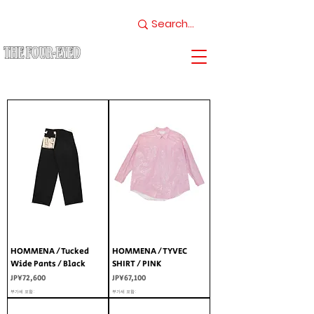
HOMMENA / Tucked
HOMMENA / TYVEC
Wide Pants / Black
SHIRT / PINK
가격
가격
JP¥72,600
JP¥67,100
부가세 포함:
부가세 포함: