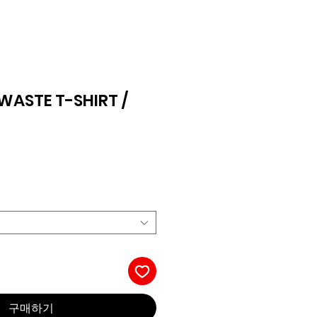
 WASTE T-SHIRT /
구매하기