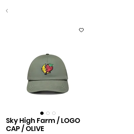
Sky High Farm / LOGO
CAP / OLIVE