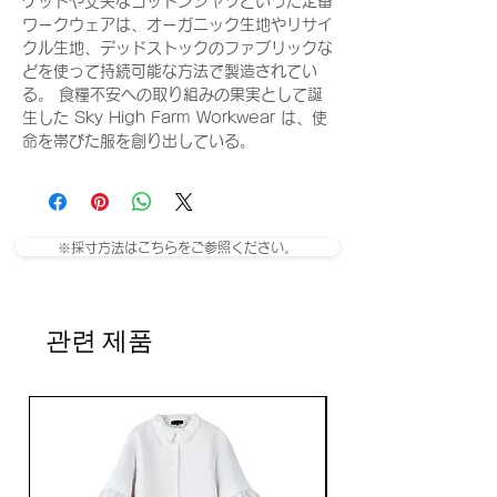
ケットや丈夫なコットンシャツといった定番
ワークウェアは、オーガニック生地やリサイ
クル生地、デッドストックのファブリックな
どを使って持続可能な方法で製造されてい
る。 食糧不安への取り組みの果実として誕
生した Sky High Farm Workwear は、使
命を帯びた服を創り出している。
※採寸方法はこちらをご参照ください。
관련 제품