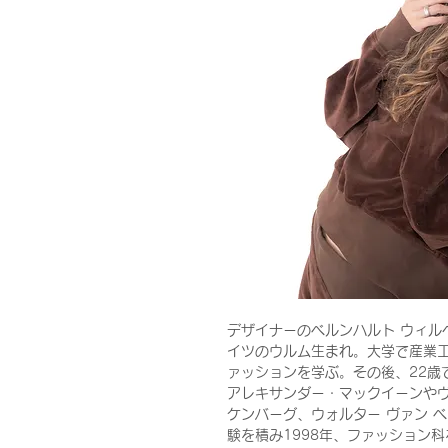
デザイナーのベルンハルト ウィルヘルム(
イツのウルム生まれ。大学で産業
ァッションを学ぶ。その後、22歳
アレキサンダー・マックイーンやヴ
ケンバーグ、ウォルター ヴァン 
験を積み1998年、ファッション