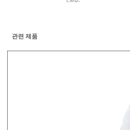
である。
관련 제품