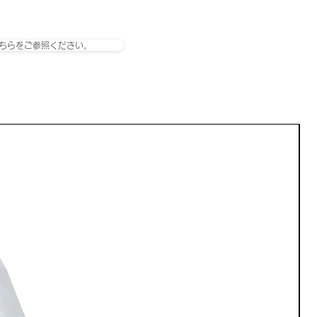
ちらをご参照ください。