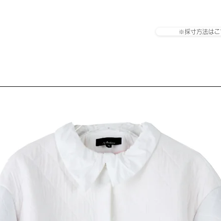
※採寸方法はこ