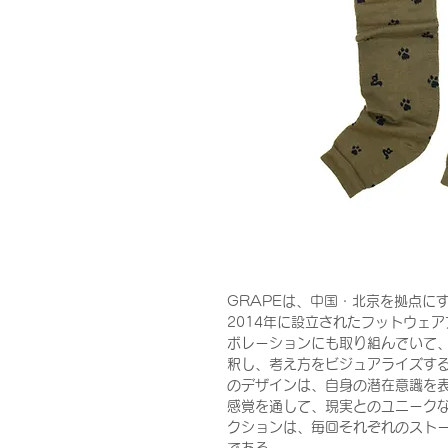
GRAPEは、中国・北京を拠点にす
2014年に設立されたフットウェ
ボレーションにも取り組んでいて
釈し、考え方をビジュアライズす
のデザインは、自身の潜在意識を
感覚を通して、現実とのユニークな
クションは、毎回それぞれのスト