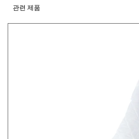
관련 제품