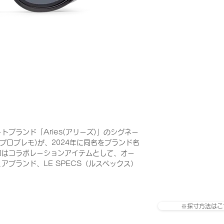
ブランド「Aries(アリーズ)」のシグネー
ノープロブレモ)が、2024年に同名をブランド名
回はコラボレーションアイテムとして、オー
アブランド、LE SPECS（ルスペックス）
※採寸方法はこ