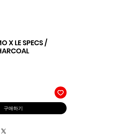
 X LE SPECS /
CHARCOAL
구매하기