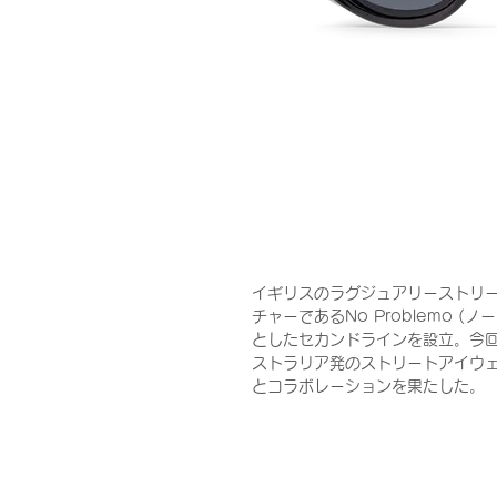
イギリスのラグジュアリーストリート
チャーであるNo Problemo (
としたセカンドラインを設立。今
ストラリア発のストリートアイウェ
とコラボレーションを果たした。