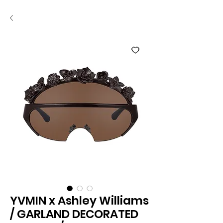
YVMIN x Ashley Williams
/ GARLAND DECORATED