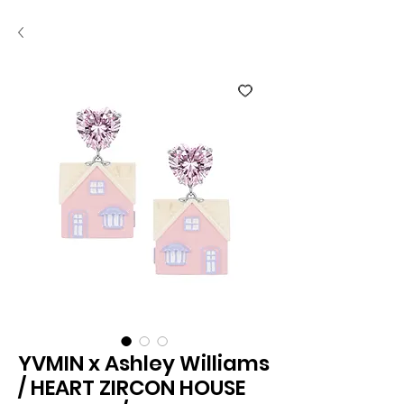
YVMIN x Ashley Williams
/ HEART ZIRCON HOUSE