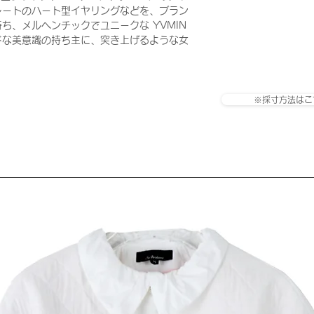
レートのハート型イヤリングなどを、ブラン
ち、メルヘンチックでユニークな YVMIN
ドな美意識の持ち主に、突き上げるような女
※採寸方法はこ