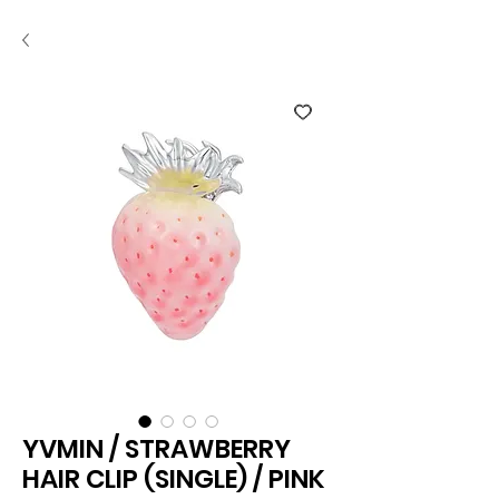
YVMIN / STRAWBERRY
HAIR CLIP (SINGLE) / PINK