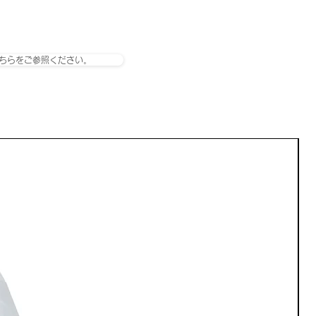
ちらをご参照ください。